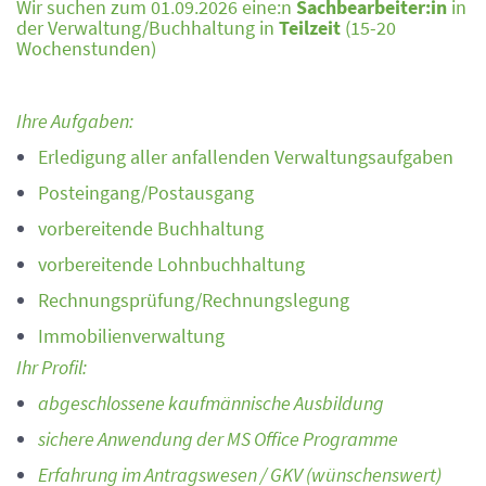
Wir suchen zum 01.09.2026 eine:n
Sachbearbeiter:in
in
der Verwaltung/Buchhaltung in
Teilzeit
(15-20
Wochenstunden)
Ihre Aufgaben:
Erledigung aller anfallenden Verwaltungsaufgaben
Posteingang/Postausgang
vorbereitende Buchhaltung
vorbereitende Lohnbuchhaltung
Rechnungsprüfung/Rechnungslegung
Immobilienverwaltung
Ihr Profil:
abgeschlossene kaufmännische Ausbildung
sichere Anwendung der MS Office Programme
Erfahrung im Antragswesen / GKV (wünschenswert)