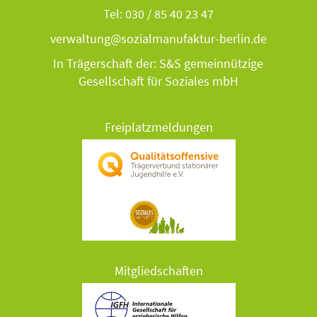
Tel: 030 / 85 40 23 47
verwaltung@sozialmanufaktur-berlin.de
In Trägerschaft der: S&S gemeinnützige
Gesellschaft für Soziales mbH
Freiplatzmeldungen
Mitgliedschaften