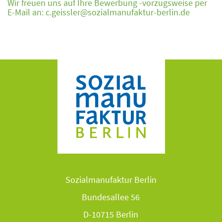
Wir freuen uns auf Ihre Bewerbung -vorzugsweise per
E-Mail an: c.geissler@sozialmanufaktur-berlin.de
Sozialmanufaktur Berlin
Bundesallee 56
D-10715 Berlin