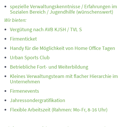
spezielle Verwaltungskenntnisse / Erfahrungen im
Sozialen Bereich / Jugendhilfe (wünschenswert)
Wir bieten:
Vergütung nach AVB KJSH / TVL S
Firmenticket
Handy für die Möglichkeit von Home Office Tagen
Urban Sports Club
Betriebliche Fort- und Weiterbildung
Kleines Verwaltungsteam mit flacher Hierarchie im
Unternehmen
Firmenevents
Jahressondergratifikation
Flexible Arbeitszeit (Rahmen: Mo-Fr, 8-16 Uhr)