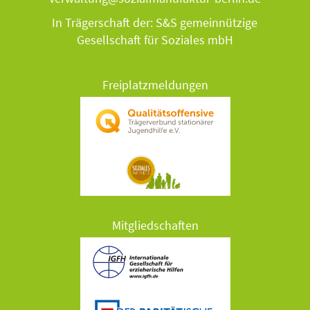
In Trägerschaft der: S&S gemeinnützige
Gesellschaft für Soziales mbH
Freiplatzmeldungen
Mitgliedschaften