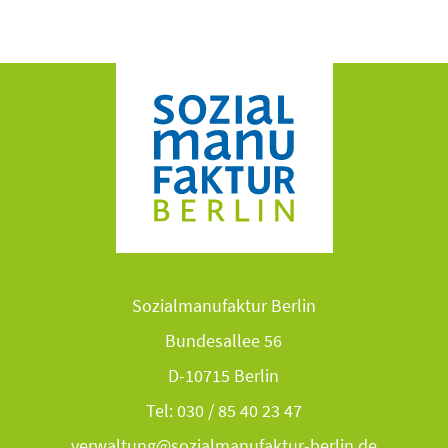
Sozialmanufaktur Berlin
Bundesallee 56
D-10715 Berlin
Tel: 030 / 85 40 23 47
verwaltung@sozialmanufaktur-berlin.de