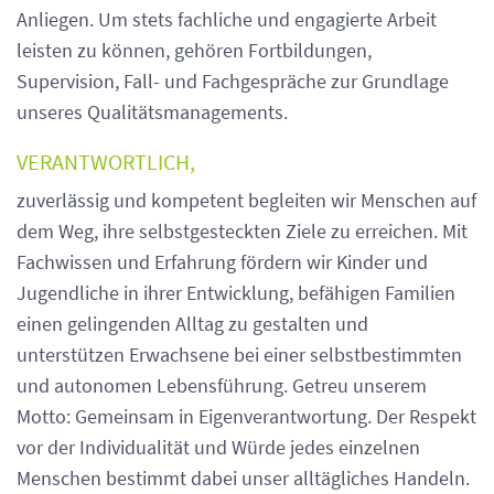
Anliegen. Um stets fachliche und engagierte Arbeit
leisten zu können, gehören Fortbildungen,
Supervision, Fall- und Fachgespräche zur Grundlage
unseres Qualitätsmanagements.
VERANTWORTLICH,
zuverlässig und kompetent begleiten wir Menschen auf
dem Weg, ihre selbstgesteckten Ziele zu erreichen. Mit
Fachwissen und Erfahrung fördern wir Kinder und
Jugendliche in ihrer Entwicklung, befähigen Familien
einen gelingenden Alltag zu gestalten und
unterstützen Erwachsene bei einer selbstbestimmten
und autonomen Lebensführung. Getreu unserem
Motto: Gemeinsam in Eigenverantwortung. Der Respekt
vor der Individualität und Würde jedes einzelnen
Menschen bestimmt dabei unser alltägliches Handeln.