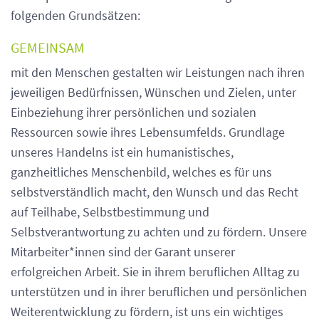
folgenden Grundsätzen:
GEMEINSAM
mit den Menschen gestalten wir Leistungen nach ihren
jeweiligen Bedürfnissen, Wünschen und Zielen, unter
Einbeziehung ihrer persönlichen und sozialen
Ressourcen sowie ihres Lebensumfelds. Grundlage
unseres Handelns ist ein humanistisches,
ganzheitliches Menschenbild, welches es für uns
selbstverständlich macht, den Wunsch und das Recht
auf Teilhabe, Selbstbestimmung und
Selbstverantwortung zu achten und zu fördern. Unsere
Mitarbeiter*innen sind der Garant unserer
erfolgreichen Arbeit. Sie in ihrem beruflichen Alltag zu
unterstützen und in ihrer beruflichen und persönlichen
Weiterentwicklung zu fördern, ist uns ein wichtiges