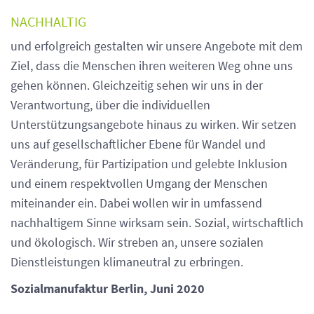
NACHHALTIG
und erfolgreich gestalten wir unsere Angebote mit dem
Ziel, dass die Menschen ihren weiteren Weg ohne uns
gehen können. Gleichzeitig sehen wir uns in der
Verantwortung, über die individuellen
Unterstützungsangebote hinaus zu wirken. Wir setzen
uns auf gesellschaftlicher Ebene für Wandel und
Veränderung, für Partizipation und gelebte Inklusion
und einem respektvollen Umgang der Menschen
miteinander ein. Dabei wollen wir in umfassend
nachhaltigem Sinne wirksam sein. Sozial, wirtschaftlich
und ökologisch. Wir streben an, unsere sozialen
Dienstleistungen klimaneutral zu erbringen.
Sozialmanufaktur Berlin, Juni 2020