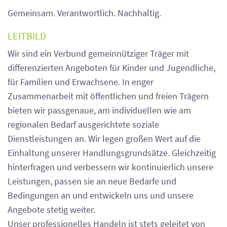
Gemeinsam. Verantwortlich. Nachhaltig.
LEITBILD
Wir sind ein Verbund gemeinnütziger Träger mit
differenzierten Angeboten für Kinder und Jugendliche,
für Familien und Erwachsene. In enger
Zusammenarbeit mit öffentlichen und freien Trägern
bieten wir passgenaue, am individuellen wie am
regionalen Bedarf ausgerichtete soziale
Dienstleistungen an. Wir legen großen Wert auf die
Einhaltung unserer Handlungsgrundsätze. Gleichzeitig
hinterfragen und verbessern wir kontinuierlich unsere
Leistungen, passen sie an neue Bedarfe und
Bedingungen an und entwickeln uns und unsere
Angebote stetig weiter.
Unser professionelles Handeln ist stets geleitet von